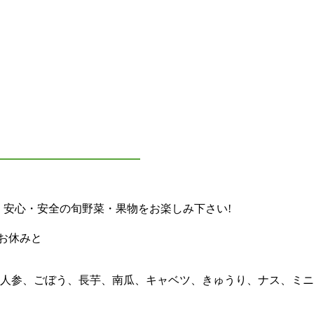
 安心・安全の旬野菜・果物をお楽しみ下さい!
、お休みと
人参、ごぼう、長芋、南瓜、キャベツ、きゅうり、ナス、ミニ