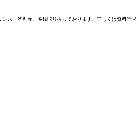
リンス・洗剤等、多数取り扱っております。詳しくは資料請求