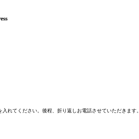
を入れてください。後程、折り返しお電話させていただきます