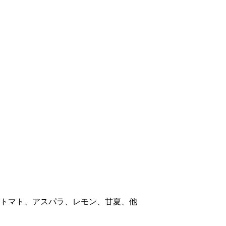
トマト、アスパラ、レモン、甘夏、他