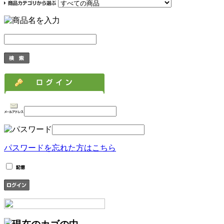
パスワードを忘れた方はこちら