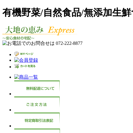
有機野菜/自然食品/無添加生