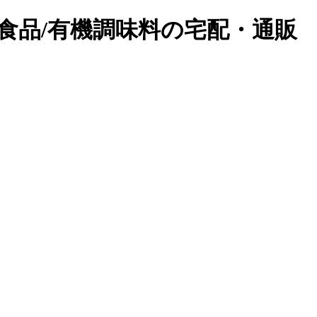
鮮食品/有機調味料の宅配・通販